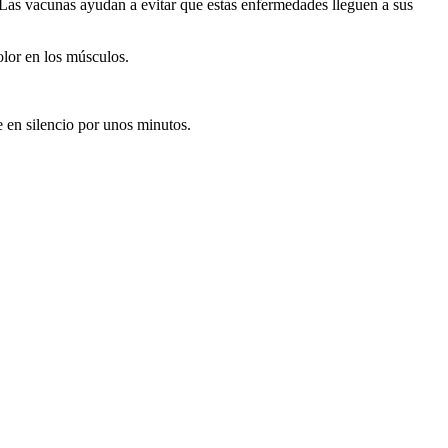
Las vacunas ayudan a evitar que estas enfermedades lleguen a sus
olor en los músculos.
 en silencio por unos minutos.