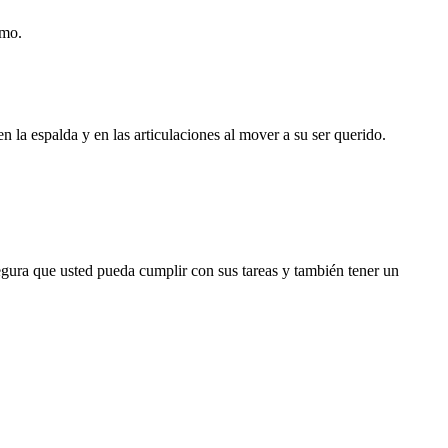
smo.
en la espalda y en las articulaciones al mover a su ser querido.
segura que usted pueda cumplir con sus tareas y también tener un