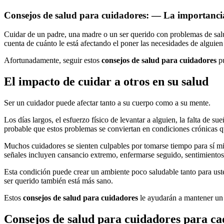
Consejos de salud para cuidadores: — La importancia
Cuidar de un padre, una madre o un ser querido con problemas de salud
cuenta de cuánto le está afectando el poner las necesidades de alguien
Afortunadamente, seguir estos
consejos de salud para cuidadores
pu
El impacto de cuidar a otros en su salud
Ser un cuidador puede afectar tanto a su cuerpo como a su mente.
Los días largos, el esfuerzo físico de levantar a alguien, la falta de
probable que estos problemas se conviertan en condiciones crónicas qu
Muchos cuidadores se sienten culpables por tomarse tiempo para sí m
señales incluyen cansancio extremo, enfermarse seguido, sentimientos
Esta condición puede crear un ambiente poco saludable tanto para ust
ser querido también está más sano.
Estos
consejos de salud para cuidadores
le ayudarán a mantener un
Consejos de salud para cuidadores para ca