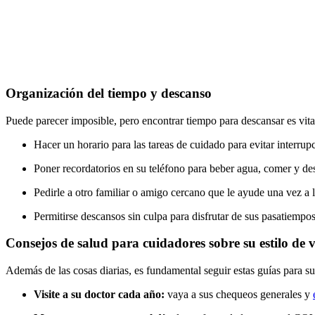
Organización del tiempo y descanso
Puede parecer imposible, pero encontrar tiempo para descansar es vital
Hacer un horario para las tareas de cuidado para evitar interrup
Poner recordatorios en su teléfono para beber agua, comer y de
Pedirle a otro familiar o amigo cercano que le ayude una vez a 
Permitirse descansos sin culpa para disfrutar de sus pasatiemp
Consejos de salud para cuidadores sobre su estilo de 
Además de las cosas diarias, es fundamental seguir estas guías para su
Visite a su doctor cada año:
vaya a sus chequeos generales y